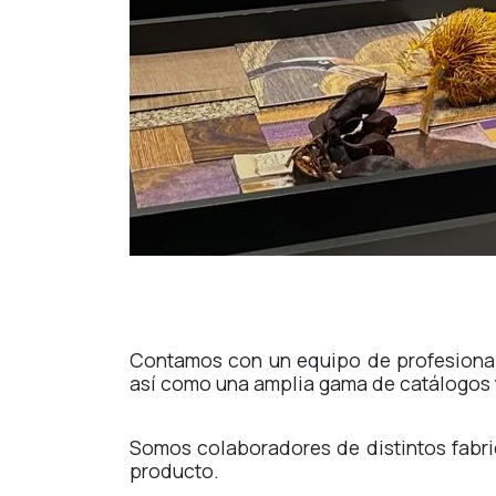
Contamos con un equipo de profesional
así como una amplia gama de catálogos y 
Somos colaboradores de distintos fabri
producto.