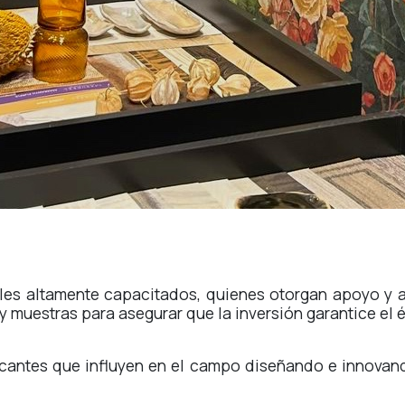
es altamente capacitados, quienes otorgan apoyo y as
muestras para asegurar que la inversión garantice el é
cantes que influyen en el campo diseñando e innovan