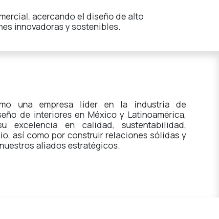
omercial, acercando el diseño de alto
es innovadoras y sostenibles.
mo una empresa líder en la industria de
seño de interiores en México y Latinoamérica,
u excelencia en calidad, sustentabilidad,
io, así como por construir relaciones sólidas y
nuestros aliados estratégicos.