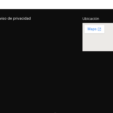
viso de privacidad
Ubicación