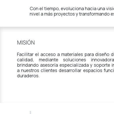
Con el tiempo, evoluciona hacia una visi
nivel a más proyectos y transformando 
MISIÓN
Facilitar el acceso a materiales para diseño d
calidad, mediante soluciones innovador
brindando asesoría especializada y soporte i
a nuestros clientes desarrollar espacios funci
duraderos.