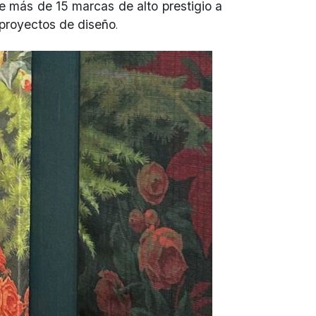
e más de 15 marcas de alto prestigio a
s proyectos de diseño
.