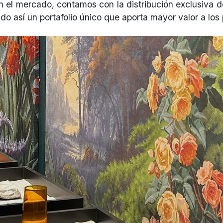
 el mercado, contamos con la distribución exclusiva d
ndo así un portafolio único que aporta mayor valor a lo