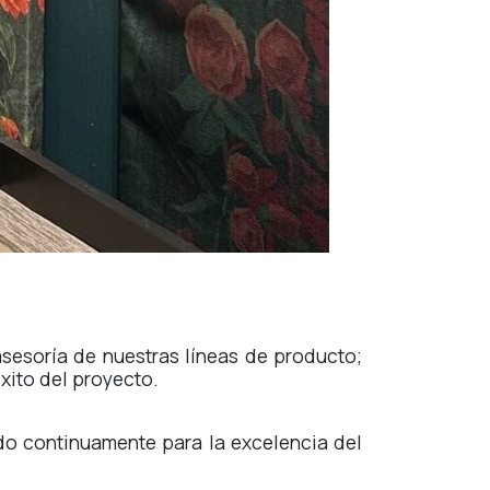
esoría de nuestras líneas de producto;
xito del proyecto.
do continuamente para la excelencia del