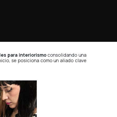
les para interiorismo
consolidando una
inicio, se posiciona como un aliado clave