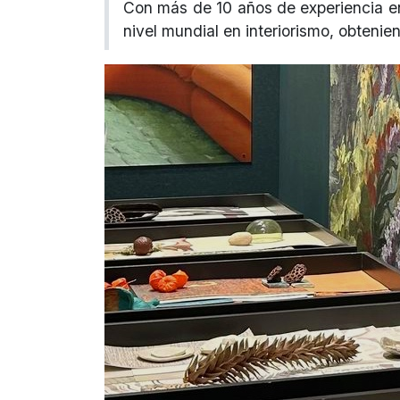
Con más de 10 años de experiencia en
nivel mundial en interiorismo, obtenie