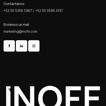
Contáctanos
+52 55 5358 0967 / +52 55 5596 4741
Envíenos un mail
marketing@inofe.com