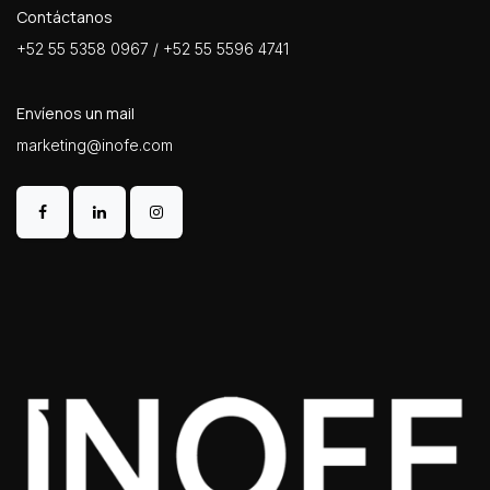
Contáctanos
+52 55 5358 0967 / +52 55 5596 4741
Envíenos un mail
marketing@inofe.com