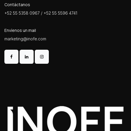
Contáctanos
+52 55 5358 0967 / +52 55 5596 4741
Envíenos un mail
marketing@inofe.com