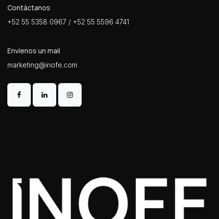
Contáctanos
+52 55 5358 0967 / +52 55 5596 4741
Envíenos un mail
marketing@inofe.com