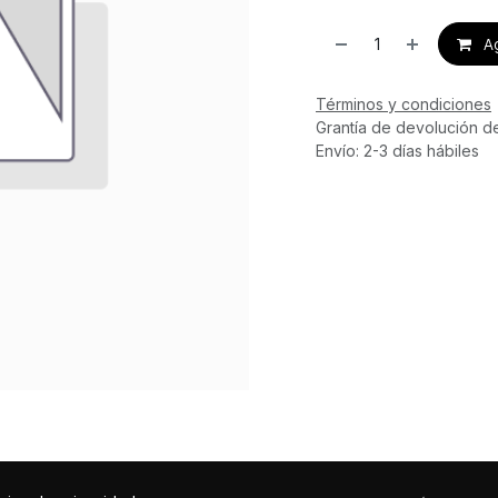
Ag
Términos y condiciones
Grantía de devolución d
Envío: 2-3 días hábiles