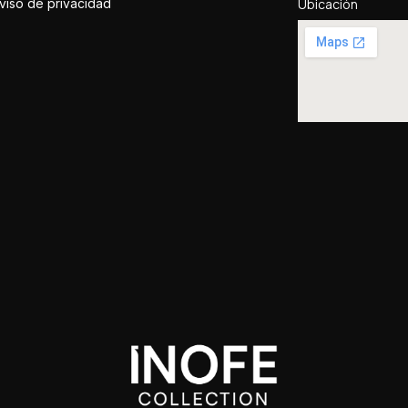
viso de privacidad
Ubicación