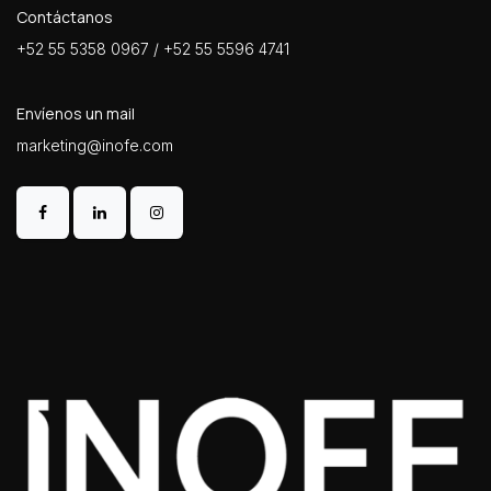
Contáctanos
+52 55 5358 0967 / +52 55 5596 4741
Envíenos un mail
marketing@inofe.com