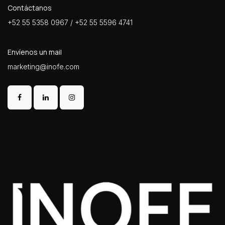
Contáctanos
+52 55 5358 0967 / +52 55 5596 4741
Envíenos un mail
marketing@inofe.com