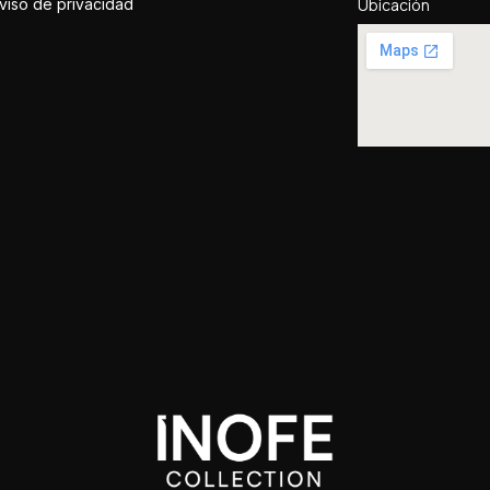
viso de privacidad
Ubicación