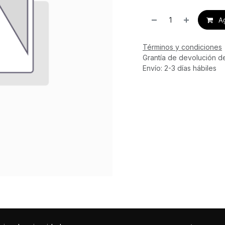
Ag
Términos y condiciones
Grantía de devolución d
Envío: 2-3 días hábiles