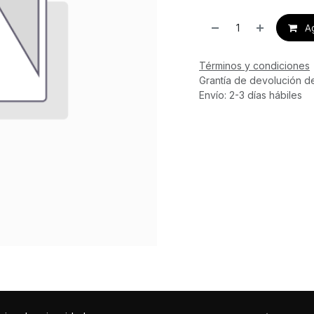
Ag
Términos y condiciones
Grantía de devolución d
Envío: 2-3 días hábiles