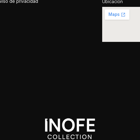
viso de privacidad
Ubicación