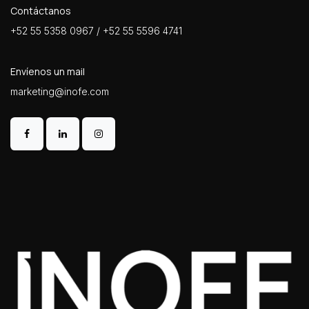
Contáctanos
+52 55 5358 0967 / +52 55 5596 4741
Envíenos un mail
marketing@inofe.com