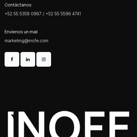
Contáctanos
+52 55 5358 0967 / +52 55 5596 4741
Envíenos un mail
marketing@inofe.com