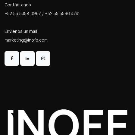
Contáctanos
+52 55 5358 0967 / +52 55 5596 4741
Envíenos un mail
marketing@inofe.com