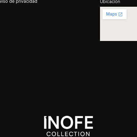
viso de privacidad
Ubicación