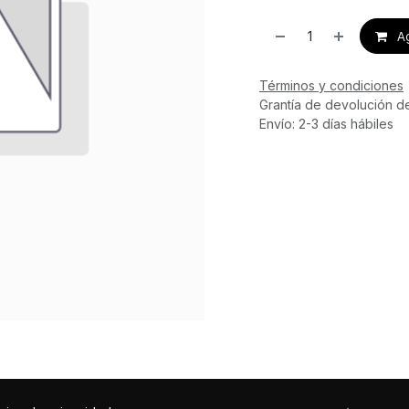
Ag
Términos y condiciones
Grantía de devolución d
Envío: 2-3 días hábiles