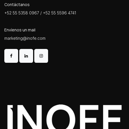
Contáctanos
+52 55 5358 0967 / +52 55 5596 4741
Envíenos un mail
marketing@inofe.com