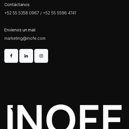
Contáctanos
+52 55 5358 0967 / +52 55 5596 4741
Envíenos un mail
marketing@inofe.com