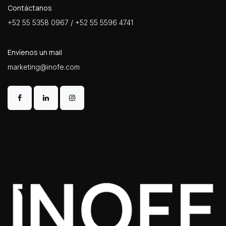
Contáctanos
+52 55 5358 0967 / +52 55 5596 4741
Envíenos un mail
marketing@inofe.com