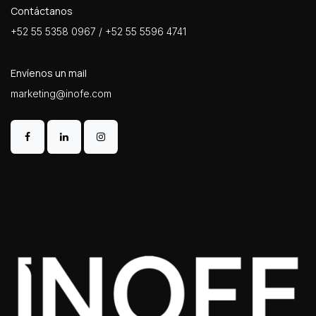
Contáctanos
+52 55 5358 0967 / +52 55 5596 4741
Envíenos un mail
marketing@inofe.com