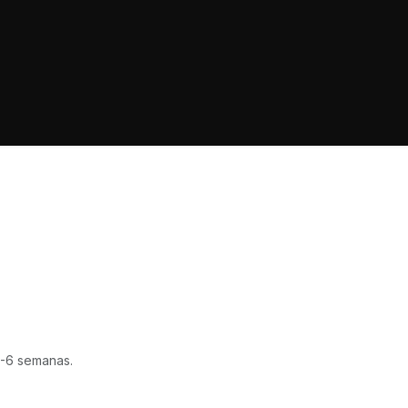
-6 semanas.