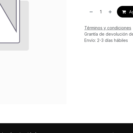
Ag
Términos y condiciones
Grantía de devolución d
Envío: 2-3 días hábiles