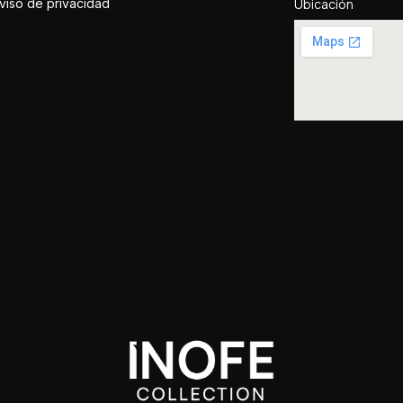
viso de privacidad
Ubicación