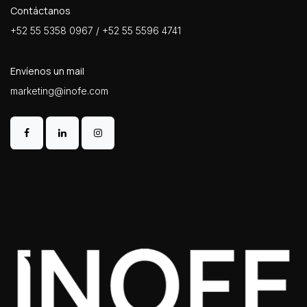
Contáctanos
+52 55 5358 0967 / +52 55 5596 4741
Envíenos un mail
marketing@inofe.com