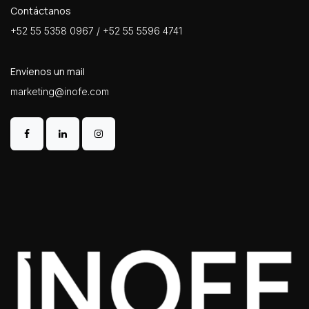
Contáctanos
+52 55 5358 0967 / +52 55 5596 4741
Envíenos un mail
marketing@inofe.com