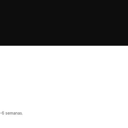
-6 semanas.