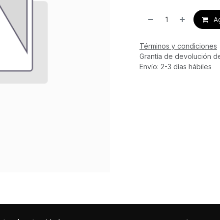
Ag
Términos y condiciones
Grantía de devolución d
Envío: 2-3 días hábiles