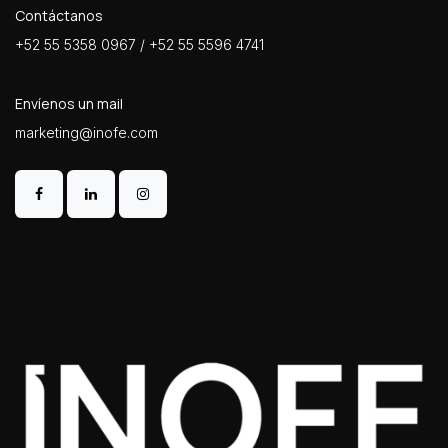
Contáctanos
+52 55 5358 0967 / +52 55 5596 4741
Envíenos un mail
marketing@inofe.com