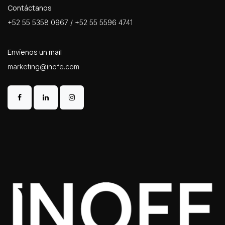
Contáctanos
+52 55 5358 0967 / +52 55 5596 4741
Envíenos un mail
marketing@inofe.com