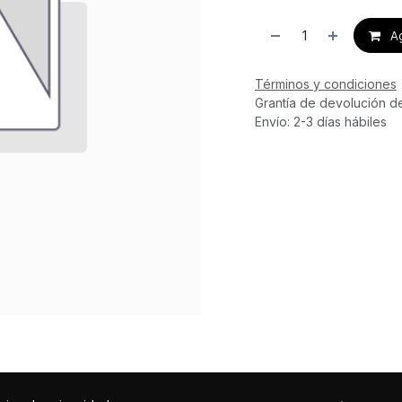
Ag
Términos y condiciones
Grantía de devolución d
Envío: 2-3 días hábiles