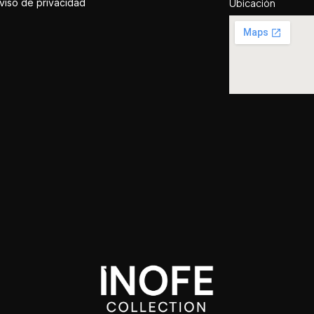
viso de privacidad
Ubicación