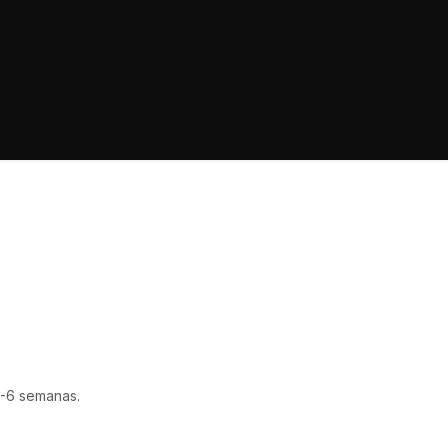
-6 semanas.