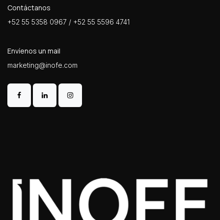
Contáctanos
+52 55 5358 0967 / +52 55 5596 4741
Envíenos un mail
marketing@inofe.com