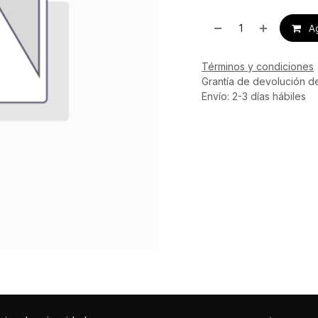
Ag
Términos y condiciones
Grantía de devolución d
Envío: 2-3 días hábiles