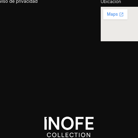
viso de privacidad
Ubicación