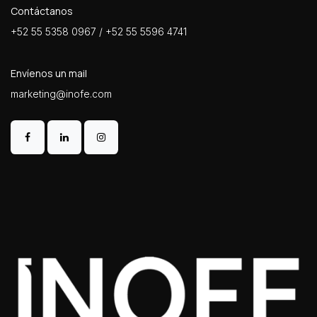
Contáctanos
+52 55 5358 0967 / +52 55 5596 4741
Envíenos un mail
marketing@inofe.com