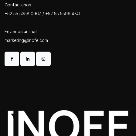
Contáctanos
+52 55 5358 0967 / +52 55 5596 4741
Envíenos un mail
marketing@inofe.com