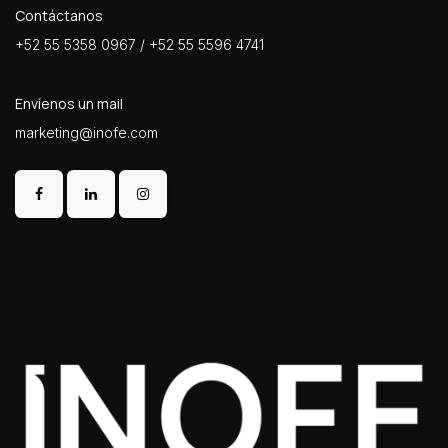
Contáctanos
+52 55 5358 0967 / +52 55 5596 4741
Envíenos un mail
marketing@inofe.com