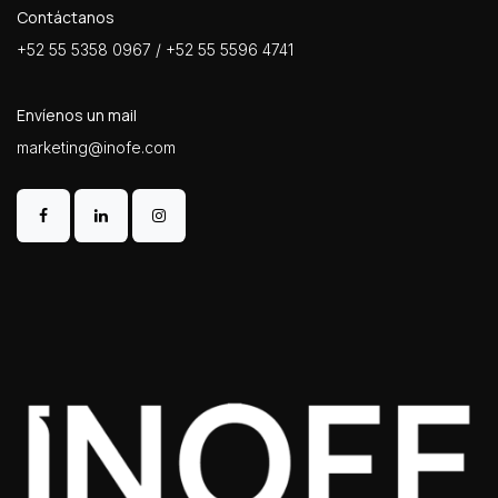
Contáctanos
+52 55 5358 0967 / +52 55 5596 4741
Envíenos un mail
marketing@inofe.com