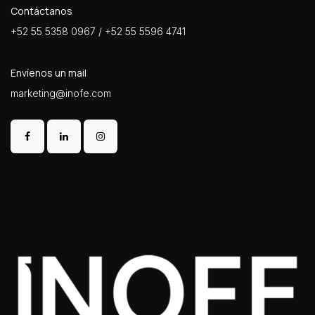
Contáctanos
+52 55 5358 0967 / +52 55 5596 4741
Envíenos un mail
marketing@inofe.com