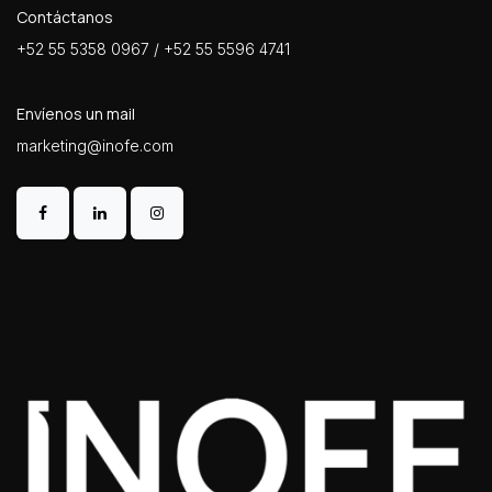
Contáctanos
+52 55 5358 0967 / +52 55 5596 4741
Envíenos un mail
marketing@inofe.com