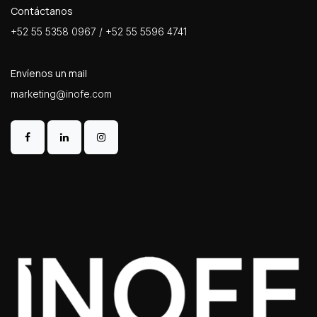
Contáctanos
+52 55 5358 0967 / +52 55 5596 4741
Envíenos un mail
marketing@inofe.com